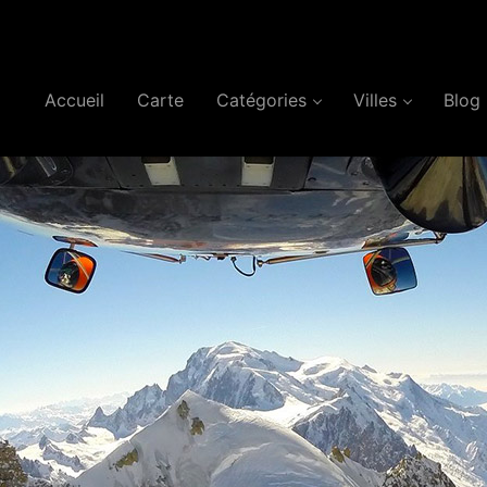
Accueil
Carte
Catégories
Villes
Blog