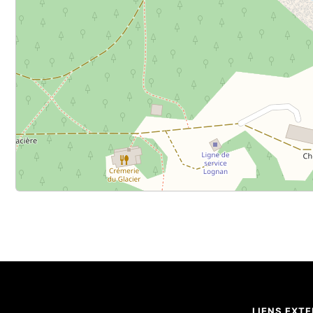
LIENS EXT