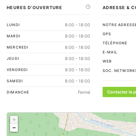
HEURES D'OUVERTURE
ADRESSE & 
8:00 - 18:00
LUNDI
NOTRE ADRESS
GPS
8:00 - 18:00
MARDI
TÉLÉPHONE
8:00 - 18:00
MERCREDI
E-MAIL
8:00 - 18:00
JEUDI
WEB
8:00 - 18:00
VENDREDI
SOC. NETWORK
8:00 - 18:00
SAMEDI
Contacter le p
Fermé
DIMANCHE
+
−