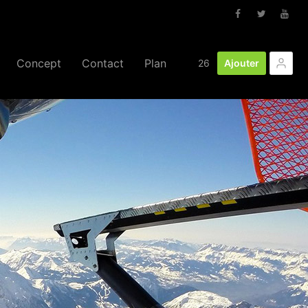
Concept
Contact
Plan
26
Ajouter