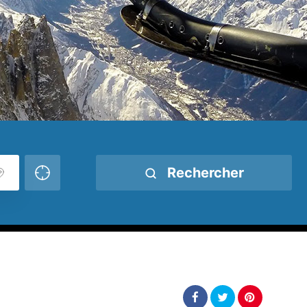
Rechercher