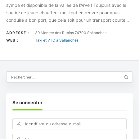
sympa et disponible de la vallée de l’Arve ! Toujours avec le
sourire ce jeune chauffeur met tout en œuvre pour vous
conduire à bon port, que cela soit pour un transport courte…
ADRESSE :
39 Montée des Rubins 74700 Sallanches
WEB :
Taxi et VTC à Sallanches
Se connecter