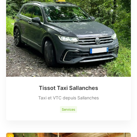
Tissot Taxi Sallanches
Taxi et VTC depuis Sallanches
Services