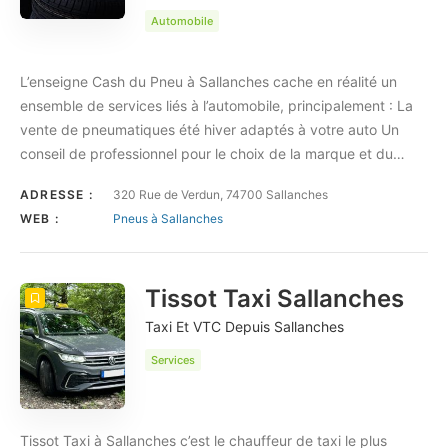
Automobile
L’enseigne Cash du Pneu à Sallanches cache en réalité un
ensemble de services liés à l’automobile, principalement : La
vente de pneumatiques été hiver adaptés à votre auto Un
conseil de professionnel pour le choix de la marque et du…
ADRESSE :
320 Rue de Verdun, 74700 Sallanches
WEB :
Pneus à Sallanches
Tissot Taxi Sallanches
Taxi Et VTC Depuis Sallanches
Services
Tissot Taxi à Sallanches c’est le chauffeur de taxi le plus