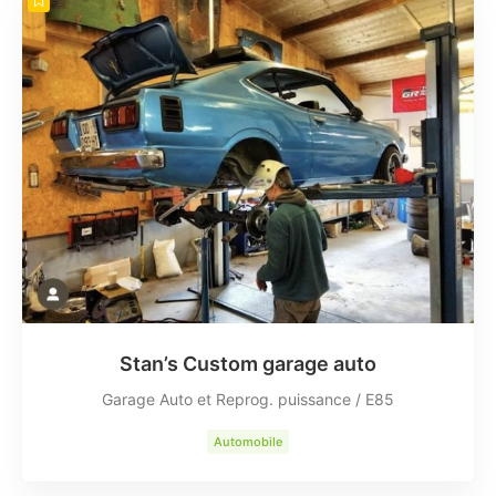
Stan’s Custom garage auto
Garage Auto et Reprog. puissance / E85
Automobile