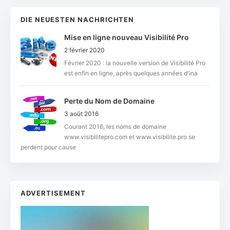
DIE NEUESTEN NACHRICHTEN
Mise en ligne nouveau Visibilité Pro
2 février 2020
Février 2020 : la nouvelle version de Visibilité Pro
est enfin en ligne, après quelques années d'ina
Perte du Nom de Domaine
3 août 2016
Courant 2016, les noms de domaine
www.visibilitepro.com et www.visibilite.pro se
perdent pour cause
ADVERTISEMENT