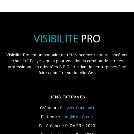
Visibilité Pro est un annuaire de référencement naturel lancé par
la société Easyclix qui a pour vocation la création de vitrines
professionnelles orientées S.E.O. et aidant les entreprises à se
faire connaître sur la toile Web
LIENS EXTERNES
Créateur :
Easyclix Chamonix
Partenaire :
em@il en Chx.fr
Par Stéphane PLOVIER – 2020