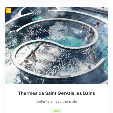
Thermes de Saint Gervais les Bains
Détente en eau thermale
Santé