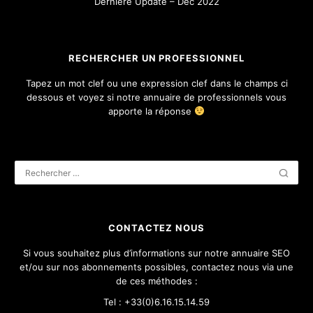
Dernière Update – Dec 2022
RECHERCHER UN PROFESSIONNEL
Tapez un mot clef ou une expression clef dans le champs ci
dessous et voyez si notre annuaire de professionnels vous
apporte la réponse
CONTACTEZ NOUS
Si vous souhaitez plus d’informations sur notre annuaire SEO
et/ou sur nos abonnements possibles, contactez nous via une
de ces méthodes :
Tel : +33(0)6.16.15.14.59