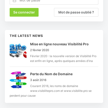
Mot de passe oublié ?
THE LATEST NEWS
Mise en ligne nouveau Visibilité Pro
2 février 2020
Février 2020 : la nouvelle version de Visibilité Pro
est enfin en ligne, après quelques années d'ina
Perte du Nom de Domaine
3 août 2016
Courant 2016, les noms de domaine
www.visibilitepro.com et www.visibilite.pro se
perdent pour cause