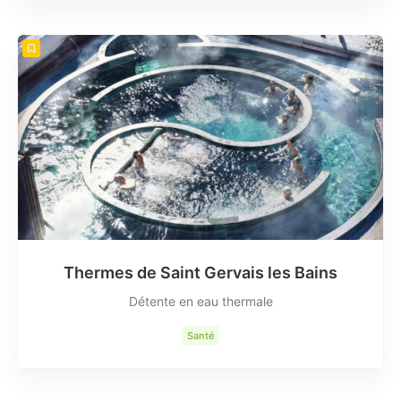
Thermes de Saint Gervais les Bains
Détente en eau thermale
Santé