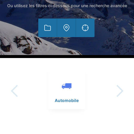
Ou utilisez les filtres ci dessous pour une recherche avancée
Sports
Automobile
Commerces