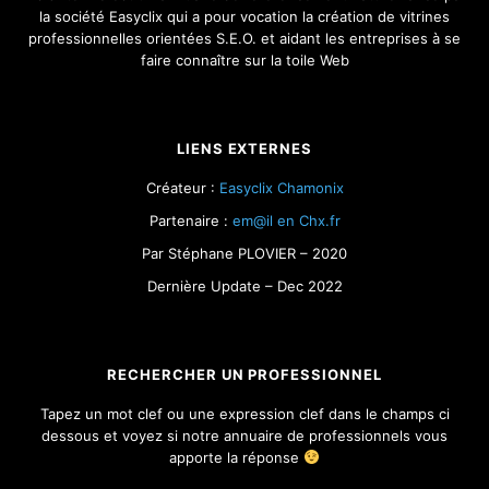
la société Easyclix qui a pour vocation la création de vitrines
professionnelles orientées S.E.O. et aidant les entreprises à se
faire connaître sur la toile Web
LIENS EXTERNES
Créateur :
Easyclix Chamonix
Partenaire :
em@il en Chx.fr
Par Stéphane PLOVIER – 2020
Dernière Update – Dec 2022
RECHERCHER UN PROFESSIONNEL
Tapez un mot clef ou une expression clef dans le champs ci
dessous et voyez si notre annuaire de professionnels vous
apporte la réponse