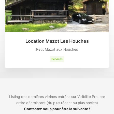
Location Mazot Les Houches
Petit Mazot aux Houches
Services
Listing des dernières vitrines entrées sur Visibilité Pro, par
ordre décroissant (du plus récent au plus ancien)
Contactez nous pour être la suivante !