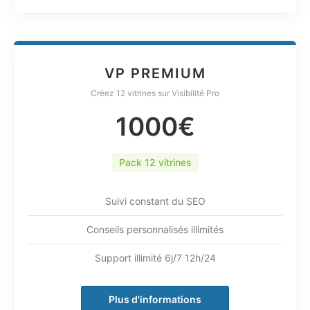
VP PREMIUM
Créez 12 vitrines sur Visibilité Pro
1000€
Pack 12 vitrines
Suivi constant du SEO
Conseils personnalisés illimités
Support illimité 6j/7 12h/24
Plus d'informations