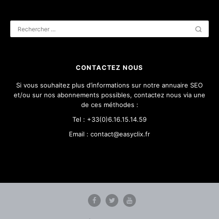
CONTACTEZ NOUS
Si vous souhaitez plus d’informations sur notre annuaire SEO
et/ou sur nos abonnements possibles, contactez nous via une
de ces méthodes :
Tel : +33(0)6.16.15.14.59
Email : contact@easyclix.fr