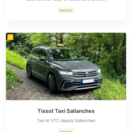
Services
Tissot Taxi Sallanches
Taxi et VTC depuis Sallanches
Services