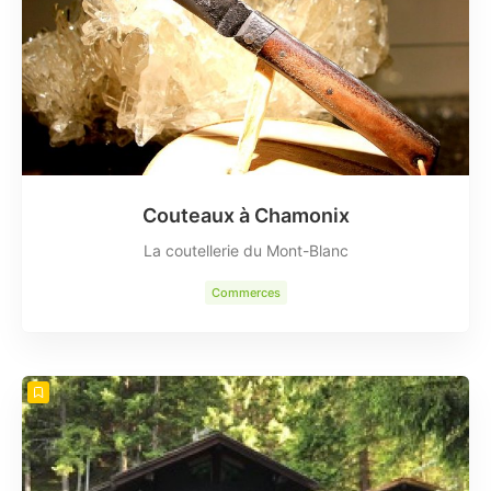
Couteaux à Chamonix
La coutellerie du Mont-Blanc
Commerces