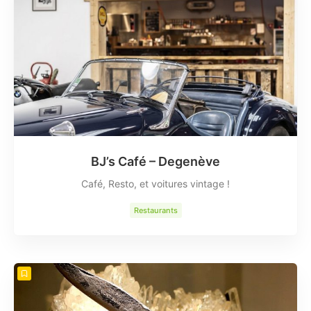
BJ’s Café – Degenève
Café, Resto, et voitures vintage !
Restaurants