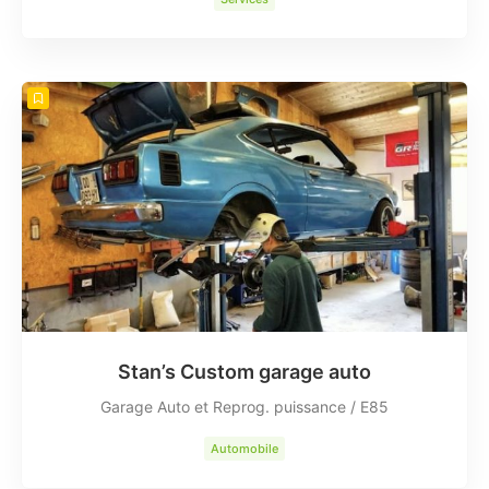
Stan’s Custom garage auto
Garage Auto et Reprog. puissance / E85
Automobile