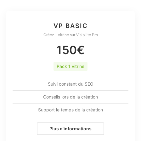
VP BASIC
Créez 1 vitrine sur Visibilité Pro
150€
Pack 1 vitrine
Suivi constant du SEO
Conseils lors de la création
Support le temps de la création
Plus d'informations