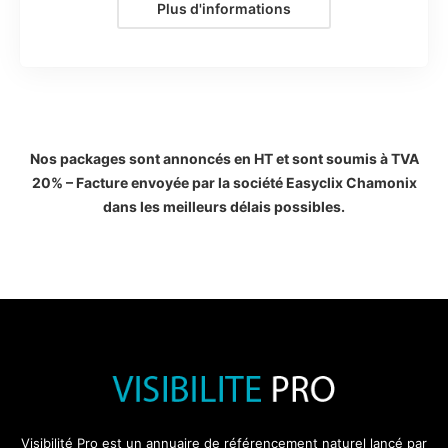
Plus d'informations
Nos packages sont annoncés en HT et sont soumis à TVA
20% – Facture envoyée par la société Easyclix Chamonix
dans les meilleurs délais possibles.
Visibilité Pro est un annuaire de référencement naturel lancé par