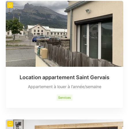
Location appartement Saint Gervais
Appartement à louer à l'année/semaine
Services