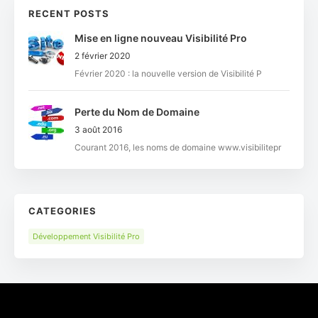
RECENT POSTS
Mise en ligne nouveau Visibilité Pro
2 février 2020
Février 2020 : la nouvelle version de Visibilité P
Perte du Nom de Domaine
3 août 2016
Courant 2016, les noms de domaine www.visibilitepr
CATEGORIES
Développement Visibilité Pro