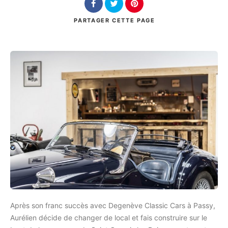
PARTAGER
CETTE PAGE
Rechercher
Après son franc succès avec Degenève Classic Cars à Passy,
Aurélien décide de changer de local et fais construire sur le