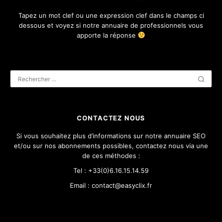
Tapez un mot clef ou une expression clef dans le champs ci
dessous et voyez si notre annuaire de professionnels vous
apporte la réponse
CONTACTEZ NOUS
Si vous souhaitez plus d’informations sur notre annuaire SEO
et/ou sur nos abonnements possibles, contactez nous via une
de ces méthodes :
Tel : +33(0)6.16.15.14.59
Email : contact@easyclix.fr