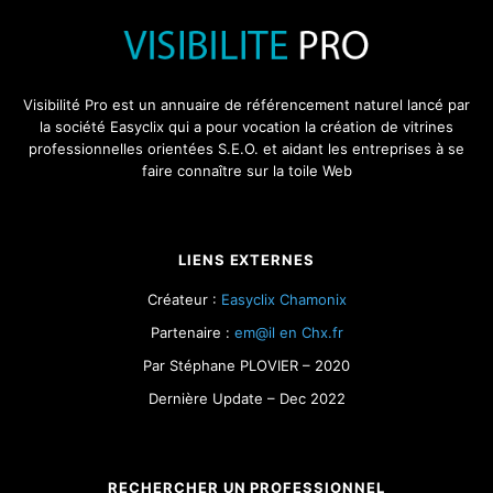
Visibilité Pro est un annuaire de référencement naturel lancé par
la société Easyclix qui a pour vocation la création de vitrines
professionnelles orientées S.E.O. et aidant les entreprises à se
faire connaître sur la toile Web
LIENS EXTERNES
Créateur :
Easyclix Chamonix
Partenaire :
em@il en Chx.fr
Par Stéphane PLOVIER – 2020
Dernière Update – Dec 2022
RECHERCHER UN PROFESSIONNEL