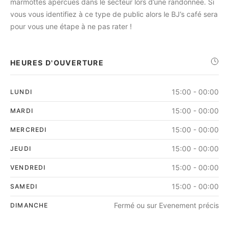
marmottes apercues dans le secteur lors d’une randonnée. Si
vous vous identifiez à ce type de public alors le BJ’s café sera
pour vous une étape à ne pas rater !
HEURES D'OUVERTURE
15:00 - 00:00
LUNDI
15:00 - 00:00
MARDI
15:00 - 00:00
MERCREDI
15:00 - 00:00
JEUDI
15:00 - 00:00
VENDREDI
15:00 - 00:00
SAMEDI
Fermé ou sur Evenement précis
DIMANCHE