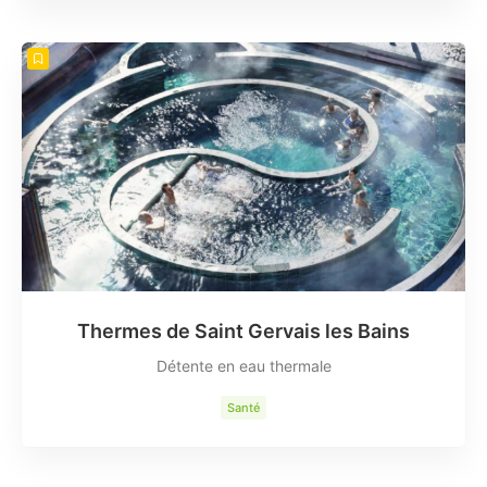
Thermes de Saint Gervais les Bains
Détente en eau thermale
Santé