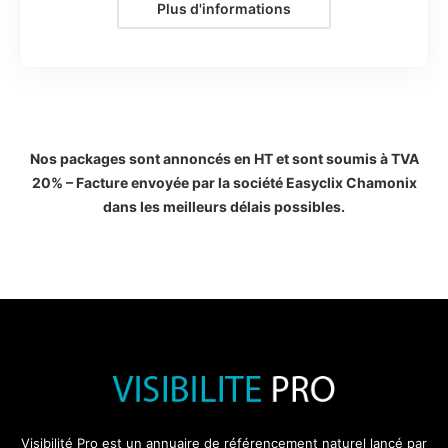
Plus d'informations
Nos packages sont annoncés en HT et sont soumis à TVA
20% – Facture envoyée par la société Easyclix Chamonix
dans les meilleurs délais possibles.
Visibilité Pro est un annuaire de référencement naturel lancé par