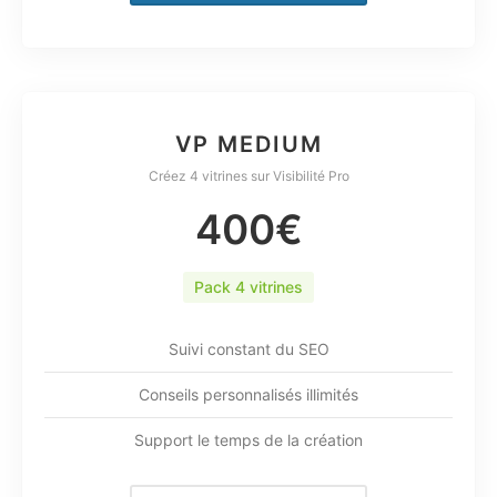
VP MEDIUM
Créez 4 vitrines sur Visibilité Pro
400€
Pack 4 vitrines
Suivi constant du SEO
Conseils personnalisés illimités
Support le temps de la création