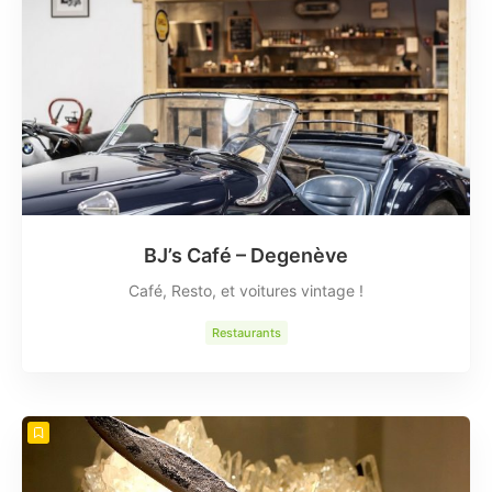
BJ’s Café – Degenève
Café, Resto, et voitures vintage !
Restaurants