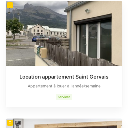
Location appartement Saint Gervais
Appartement à louer à l'année/semaine
Services