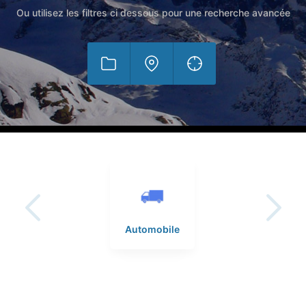
Ou utilisez les filtres ci dessous pour une recherche avancée
Sports
Automobile
Commerces