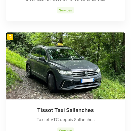
Services
Tissot Taxi Sallanches
Taxi et VTC depuis Sallanches
Services