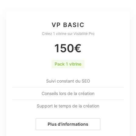
VP BASIC
Créez 1 vitrine sur Visibilité Pro
150€
Pack 1 vitrine
Suivi constant du SEO
Conseils lors de la création
Support le temps de la création
Plus d'informations