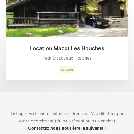
Location Mazot Les Houches
Petit Mazot aux Houches
Services
Listing des dernières vitrines entrées sur Visibilité Pro, par
ordre décroissant (du plus récent au plus ancien)
Contactez nous pour être la suivante !