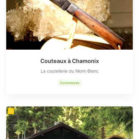
Couteaux à Chamonix
La coutellerie du Mont-Blanc
Commerces