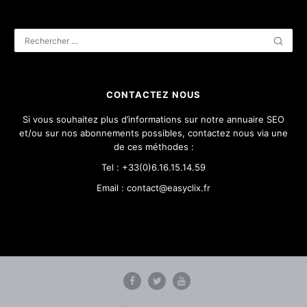
CONTACTEZ NOUS
Si vous souhaitez plus d’informations sur notre annuaire SEO
et/ou sur nos abonnements possibles, contactez nous via une
de ces méthodes :
Tel : +33(0)6.16.15.14.59
Email : contact@easyclix.fr