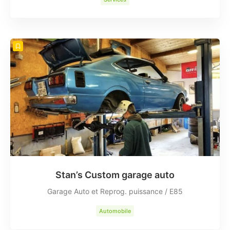
Stan’s Custom garage auto
Garage Auto et Reprog. puissance / E85
Automobile