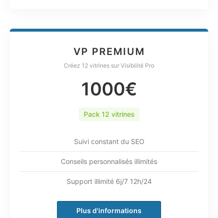
VP PREMIUM
Créez 12 vitrines sur Visibilité Pro
1000€
Pack 12 vitrines
Suivi constant du SEO
Conseils personnalisés illimités
Support illimité 6j/7 12h/24
Plus d'informations